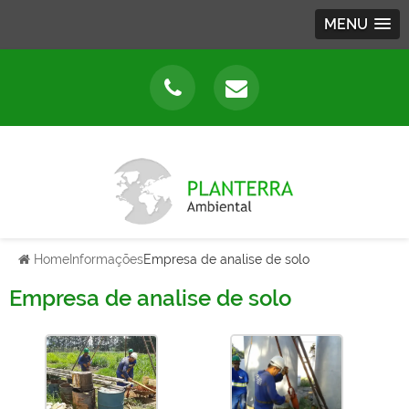
MENU
Home
Informações
Empresa de analise de solo
Empresa de analise de solo