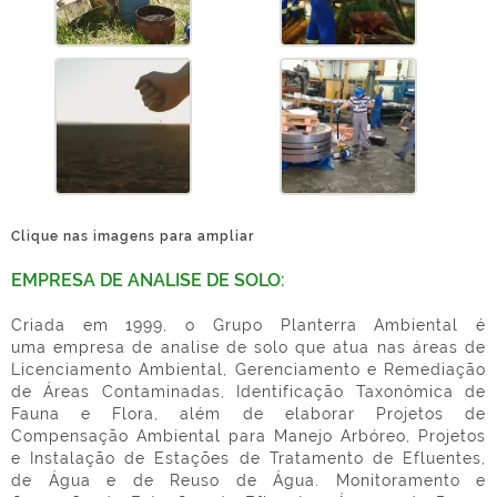
Clique nas imagens para ampliar
EMPRESA DE ANALISE DE SOLO:
Criada em 1999, o Grupo Planterra Ambiental é
uma
empresa de analise de solo
que atua nas áreas de
Licenciamento Ambiental, Gerenciamento e Remediação
de Áreas Contaminadas, Identificação Taxonômica de
Fauna e Flora, além de elaborar Projetos de
Compensação Ambiental para Manejo Arbóreo, Projetos
e Instalação de Estações de Tratamento de Efluentes,
de Água e de Reuso de Água. Monitoramento e