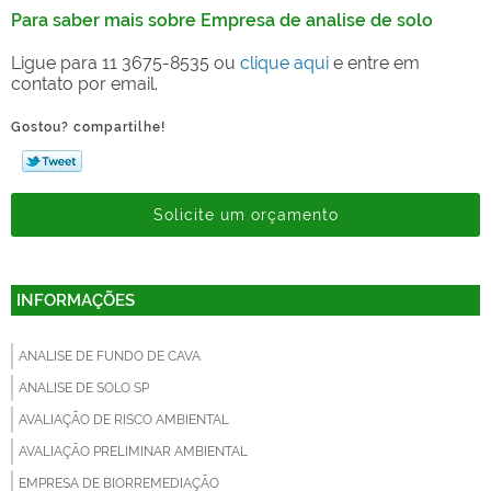
Para saber mais sobre Empresa de analise de solo
Ligue para
11 3675-8535
ou
clique aqui
e entre em
contato por email.
Gostou? compartilhe!
Solicite um orçamento
INFORMAÇÕES
ANALISE DE FUNDO DE CAVA
ANALISE DE SOLO SP
AVALIAÇÃO DE RISCO AMBIENTAL
AVALIAÇÃO PRELIMINAR AMBIENTAL
EMPRESA DE BIORREMEDIAÇÃO