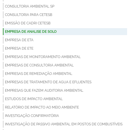
CONSULTORIA AMBIENTAL SP
CONSULTORIA PARA CETESB
EMISSÃO DE CADRI CETESB
EMPRESA DE ANALISE DE SOLO
EMPRESA DE ETA
EMPRESA DE ETE
EMPRESAS DE MONITORAMENTO AMBIENTAL
EMPRESAS DE CONSULTORIA AMBIENTAL
EMPRESAS DE REMEDIAÇÃO AMBIENTAL
EMPRESAS DE TRATAMENTO DE AGUA E EFLUENTES
EMPRESAS QUE FAZEM AUDITORIA AMBIENTAL
ESTUDOS DE IMPACTO AMBIENTAL
RELATÓRIO DE IMPACTO AO MEIO AMBIENTE
INVESTIGAÇÃO CONFIRMATÓRIA
INVESTIGAÇÃO DE PASSIVO AMBIENTAL EM POSTOS DE COMBUSTÍVEIS