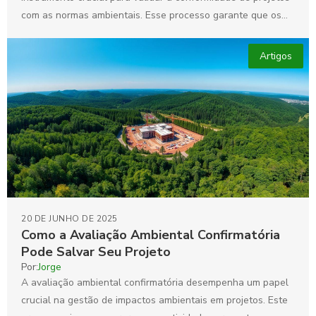
com as normas ambientais. Esse processo garante que os
impactos...
Artigos
20 DE JUNHO DE 2025
Como a Avaliação Ambiental Confirmatória
Pode Salvar Seu Projeto
Por:
Jorge
A avaliação ambiental confirmatória desempenha um papel
crucial na gestão de impactos ambientais em projetos. Este