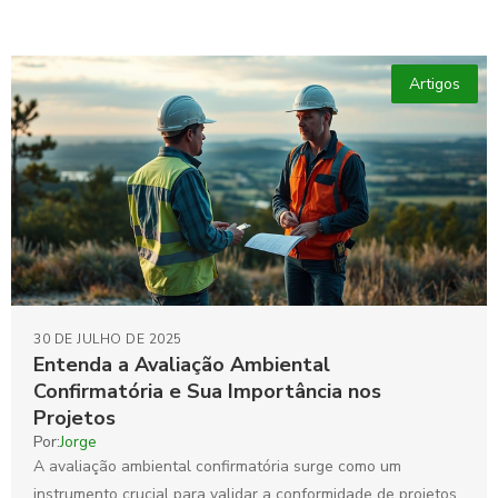
Artigos
30 DE JULHO DE 2025
Entenda a Avaliação Ambiental
Confirmatória e Sua Importância nos
Projetos
Por:
Jorge
A avaliação ambiental confirmatória surge como um
instrumento crucial para validar a conformidade de projetos