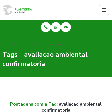
Home
Tags - avaliacao ambiental confirmatoria
Tags - avaliacao ambiental
confirmatoria
Postagens com a Tag:
avaliacao ambiental
confirmatoria