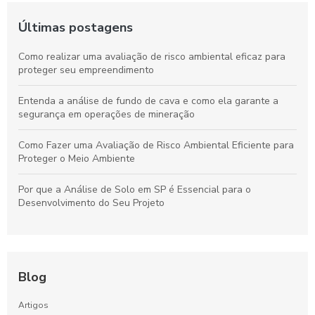
Últimas postagens
Como realizar uma avaliação de risco ambiental eficaz para
proteger seu empreendimento
Entenda a análise de fundo de cava e como ela garante a
segurança em operações de mineração
Como Fazer uma Avaliação de Risco Ambiental Eficiente para
Proteger o Meio Ambiente
Por que a Análise de Solo em SP é Essencial para o
Desenvolvimento do Seu Projeto
Blog
Artigos