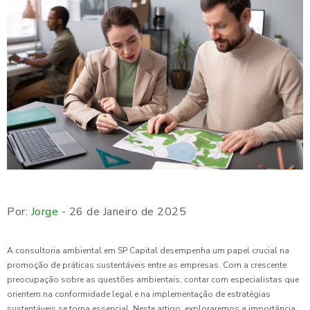
Por:
Jorge
- 26 de Janeiro de 2025
A consultoria ambiental em SP Capital desempenha um papel crucial na
promoção de práticas sustentáveis entre as empresas. Com a crescente
preocupação sobre as questões ambientais, contar com especialistas que
orientem na conformidade legal e na implementação de estratégias
sustentáveis se torna essencial. Neste artigo, exploraremos a importância