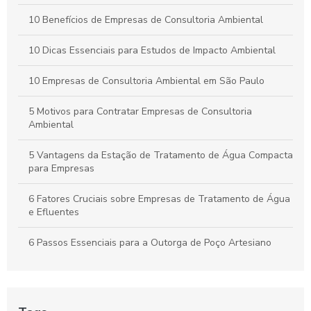
10 Benefícios de Empresas de Consultoria Ambiental
10 Dicas Essenciais para Estudos de Impacto Ambiental
10 Empresas de Consultoria Ambiental em São Paulo
5 Motivos para Contratar Empresas de Consultoria
Ambiental
5 Vantagens da Estação de Tratamento de Água Compacta
para Empresas
6 Fatores Cruciais sobre Empresas de Tratamento de Água
e Efluentes
6 Passos Essenciais para a Outorga de Poço Artesiano
6 Passos para a Outorga de Poço: Tudo que Você Precisa
Saber