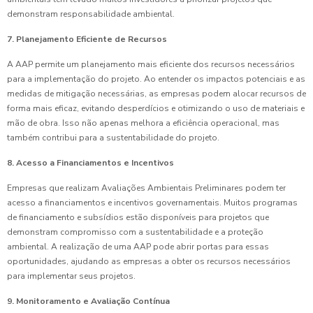
demonstram responsabilidade ambiental.
7. Planejamento Eficiente de Recursos
A AAP permite um planejamento mais eficiente dos recursos necessários
para a implementação do projeto. Ao entender os impactos potenciais e as
medidas de mitigação necessárias, as empresas podem alocar recursos de
forma mais eficaz, evitando desperdícios e otimizando o uso de materiais e
mão de obra. Isso não apenas melhora a eficiência operacional, mas
também contribui para a sustentabilidade do projeto.
8. Acesso a Financiamentos e Incentivos
Empresas que realizam Avaliações Ambientais Preliminares podem ter
acesso a financiamentos e incentivos governamentais. Muitos programas
de financiamento e subsídios estão disponíveis para projetos que
demonstram compromisso com a sustentabilidade e a proteção
ambiental. A realização de uma AAP pode abrir portas para essas
oportunidades, ajudando as empresas a obter os recursos necessários
para implementar seus projetos.
9. Monitoramento e Avaliação Contínua