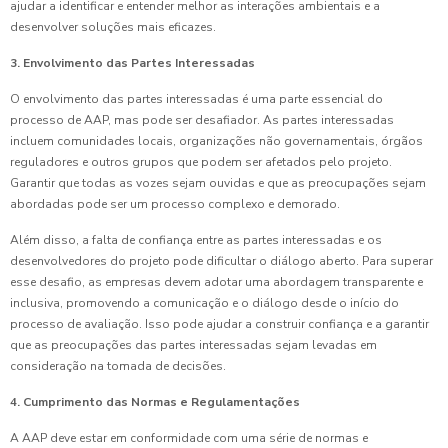
ajudar a identificar e entender melhor as interações ambientais e a
desenvolver soluções mais eficazes.
3. Envolvimento das Partes Interessadas
O envolvimento das partes interessadas é uma parte essencial do
processo de AAP, mas pode ser desafiador. As partes interessadas
incluem comunidades locais, organizações não governamentais, órgãos
reguladores e outros grupos que podem ser afetados pelo projeto.
Garantir que todas as vozes sejam ouvidas e que as preocupações sejam
abordadas pode ser um processo complexo e demorado.
Além disso, a falta de confiança entre as partes interessadas e os
desenvolvedores do projeto pode dificultar o diálogo aberto. Para superar
esse desafio, as empresas devem adotar uma abordagem transparente e
inclusiva, promovendo a comunicação e o diálogo desde o início do
processo de avaliação. Isso pode ajudar a construir confiança e a garantir
que as preocupações das partes interessadas sejam levadas em
consideração na tomada de decisões.
4. Cumprimento das Normas e Regulamentações
A AAP deve estar em conformidade com uma série de normas e