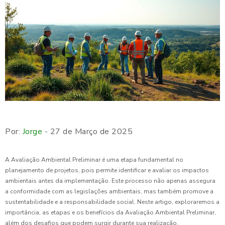
Por:
Jorge
- 27 de Março de 2025
A Avaliação Ambiental Preliminar é uma etapa fundamental no
planejamento de projetos, pois permite identificar e avaliar os impactos
ambientais antes da implementação. Este processo não apenas assegura
a conformidade com as legislações ambientais, mas também promove a
sustentabilidade e a responsabilidade social. Neste artigo, exploraremos a
importância, as etapas e os benefícios da Avaliação Ambiental Preliminar,
além dos desafios que podem surgir durante sua realização.