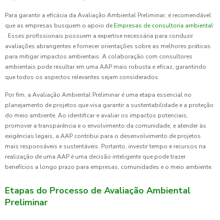
Para garantir a eficácia da Avaliação Ambiental Preliminar, é recomendável
que as empresas busquem o apoio de
Empresas de consultoria ambiental
. Esses profissionais possuem a expertise necessária para conduzir
avaliações abrangentes e fornecer orientações sobre as melhores práticas
para mitigar impactos ambientais. A colaboração com consultores
ambientais pode resultar em uma AAP mais robusta e eficaz, garantindo
que todos os aspectos relevantes sejam considerados.
Por fim, a Avaliação Ambiental Preliminar é uma etapa essencial no
planejamento de projetos que visa garantir a sustentabilidade e a proteção
do meio ambiente. Ao identificar e avaliar os impactos potenciais,
promover a transparência e o envolvimento da comunidade, e atender às
exigências legais, a AAP contribui para o desenvolvimento de projetos
mais responsáveis e sustentáveis. Portanto, investir tempo e recursos na
realização de uma AAP é uma decisão inteligente que pode trazer
benefícios a longo prazo para empresas, comunidades e o meio ambiente.
Etapas do Processo de Avaliação Ambiental
Preliminar