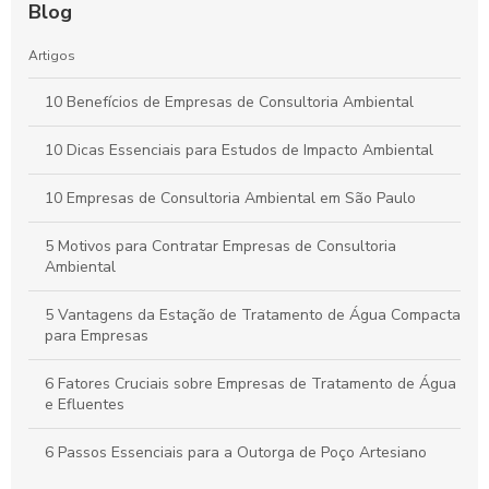
Blog
Artigos
10 Benefícios de Empresas de Consultoria Ambiental
10 Dicas Essenciais para Estudos de Impacto Ambiental
10 Empresas de Consultoria Ambiental em São Paulo
5 Motivos para Contratar Empresas de Consultoria
Ambiental
5 Vantagens da Estação de Tratamento de Água Compacta
para Empresas
6 Fatores Cruciais sobre Empresas de Tratamento de Água
e Efluentes
6 Passos Essenciais para a Outorga de Poço Artesiano