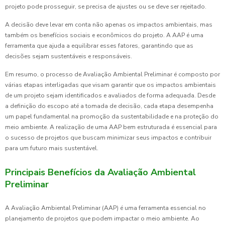
projeto pode prosseguir, se precisa de ajustes ou se deve ser rejeitado.
A decisão deve levar em conta não apenas os impactos ambientais, mas
também os benefícios sociais e econômicos do projeto. A AAP é uma
ferramenta que ajuda a equilibrar esses fatores, garantindo que as
decisões sejam sustentáveis e responsáveis.
Em resumo, o processo de Avaliação Ambiental Preliminar é composto por
várias etapas interligadas que visam garantir que os impactos ambientais
de um projeto sejam identificados e avaliados de forma adequada. Desde
a definição do escopo até a tomada de decisão, cada etapa desempenha
um papel fundamental na promoção da sustentabilidade e na proteção do
meio ambiente. A realização de uma AAP bem estruturada é essencial para
o sucesso de projetos que buscam minimizar seus impactos e contribuir
para um futuro mais sustentável.
Principais Benefícios da Avaliação Ambiental
Preliminar
A Avaliação Ambiental Preliminar (AAP) é uma ferramenta essencial no
planejamento de projetos que podem impactar o meio ambiente. Ao