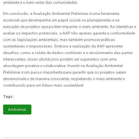
ambiente e o bem-estar das comunidades.
Em conclusão, a Avaliação Ambiental Preliminar é uma ferramenta
essencial que desempenha um papel crucial no planejamento e na
execução de projetos que podem impactar o meio ambiente. Ao identificar e
avaliar os impactos potenciais, a AAP não apenas garante a conformidade
com as legislações ambientais, mas também promove práticas
sustentáveis e responsáveis. Embora a realização da AAP apresente
desafios, como a coleta de dados confiáveis e o envolvimento das partes
interessadas, esses obstáculos podem ser superados com uma
abordagem proativa e colaborativa. Investir na Avaliação Ambiental
Preliminar é um passo importante para garantir que os projetos sejam
desenvolvidos de maneira consciente, respeitando o meio ambiente e
contribuindo para um futuro mais sustentável.
Tags:
Ambiental