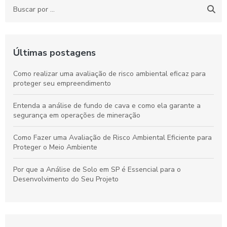
Últimas postagens
Como realizar uma avaliação de risco ambiental eficaz para
proteger seu empreendimento
Entenda a análise de fundo de cava e como ela garante a
segurança em operações de mineração
Como Fazer uma Avaliação de Risco Ambiental Eficiente para
Proteger o Meio Ambiente
Por que a Análise de Solo em SP é Essencial para o
Desenvolvimento do Seu Projeto