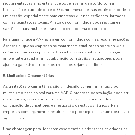
regulamentações ambientais, que podem variar de acordo com a
localização e o tipo de projeto. O cumprimento dessas exigências pode ser
um desafio, especialmente para empresas que não estão familiarizadas
com as legislações locais. A falta de conformidade pode resultar em
sanções legais, multas e atrasos no cronograma do projeto.
Para garantir que a AAP esteja em conformidade com as regulamentações,
é essencial que as empresas se mantenham atualizadas sobre as leis e
normas ambientais aplicáveis. Consultar especialistas em legislação
ambiental e trabalhar em colaboração com órgãos reguladores pode
ajudar a garantir que todos os requisitos sejam atendidos.
5. Limitações Orçamentárias
As limitações orçamentárias são um desafio comum enfrentado por
muitas empresas ao realizar uma AAP. O processo de avaliação pode ser
dispendioso, especialmente quando envolve a coleta de dados, a
contratação de consultores e a realização de estudos técnicos. Para
empresas com orçamentos restritos, isso pode representar um obstáculo
significativo.
Uma abordagem para lidar com esse desafio é priorizar as atividades de