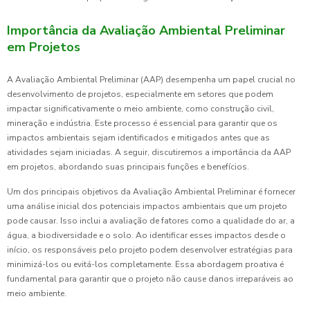
Importância da Avaliação Ambiental Preliminar
em Projetos
A Avaliação Ambiental Preliminar (AAP) desempenha um papel crucial no
desenvolvimento de projetos, especialmente em setores que podem
impactar significativamente o meio ambiente, como construção civil,
mineração e indústria. Este processo é essencial para garantir que os
impactos ambientais sejam identificados e mitigados antes que as
atividades sejam iniciadas. A seguir, discutiremos a importância da AAP
em projetos, abordando suas principais funções e benefícios.
Um dos principais objetivos da Avaliação Ambiental Preliminar é fornecer
uma análise inicial dos potenciais impactos ambientais que um projeto
pode causar. Isso inclui a avaliação de fatores como a qualidade do ar, a
água, a biodiversidade e o solo. Ao identificar esses impactos desde o
início, os responsáveis pelo projeto podem desenvolver estratégias para
minimizá-los ou evitá-los completamente. Essa abordagem proativa é
fundamental para garantir que o projeto não cause danos irreparáveis ao
meio ambiente.