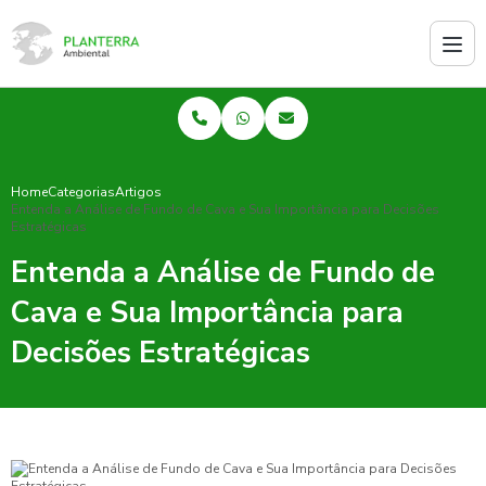
Home
Categorias
Artigos
Entenda a Análise de Fundo de Cava e Sua Importância para Decisões
Estratégicas
Entenda a Análise de Fundo de
Cava e Sua Importância para
Decisões Estratégicas