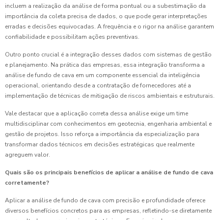
incluem a realização da análise de forma pontual ou a subestimação da
importância da coleta precisa de dados, o que pode gerar interpretações
erradas e decisões equivocadas. A frequência e o rigor na análise garantem
confiabilidade e possibilitam ações preventivas.
Outro ponto crucial é a integração desses dados com sistemas de gestão
e planejamento. Na prática das empresas, essa integração transforma a
análise de fundo de cava em um componente essencial da inteligência
operacional, orientando desde a contratação de fornecedores até a
implementação de técnicas de mitigação de riscos ambientais e estruturais.
Vale destacar que a aplicação correta dessa análise exige um time
multidisciplinar com conhecimentos em geotecnia, engenharia ambiental e
gestão de projetos. Isso reforça a importância da especialização para
transformar dados técnicos em decisões estratégicas que realmente
agreguem valor.
Quais são os principais benefícios de aplicar a análise de fundo de cava
corretamente?
Aplicar a análise de fundo de cava com precisão e profundidade oferece
diversos benefícios concretos para as empresas, refletindo-se diretamente