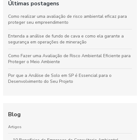
Últimas postagens
Como realizar uma avaliação de risco ambiental eficaz para
proteger seu empreendimento
Entenda a análise de fundo de cava e como ela garante a
segurança em operações de mineração
Como Fazer uma Avaliação de Risco Ambiental Eficiente para
Proteger o Meio Ambiente
Por que a Análise de Solo em SP é Essencial para o
Desenvolvimento do Seu Projeto
Blog
Artigos