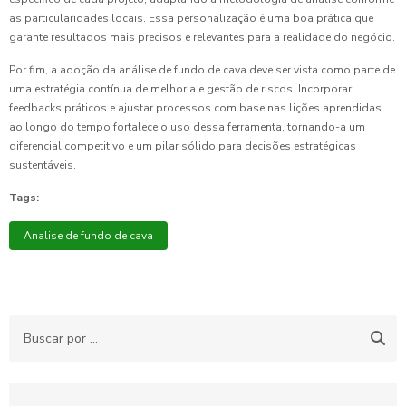
as particularidades locais. Essa personalização é uma boa prática que
garante resultados mais precisos e relevantes para a realidade do negócio.
Por fim, a adoção da análise de fundo de cava deve ser vista como parte de
uma estratégia contínua de melhoria e gestão de riscos. Incorporar
feedbacks práticos e ajustar processos com base nas lições aprendidas
ao longo do tempo fortalece o uso dessa ferramenta, tornando-a um
diferencial competitivo e um pilar sólido para decisões estratégicas
sustentáveis.
Tags:
Analise de fundo de cava